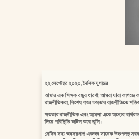
২২ সেপ্টেম্বর ২০২০, দৈনিক যুগান্তর
আমার এক শিক্ষক বন্ধুর ধারণা, আমরা যারা কাগজে
রাজনীতিকরা, বিশেষ করে ক্ষমতার রাজনীতিতে শক্তিমা
ক্ষমতার রাজনীতিক এবং আমলা একে অন্যের স্বার্থর
দিয়ে পরিস্থিতি জটিল করে তুলি।
সেদিন সদ্য অবসরপ্রাপ্ত একজন সাবেক উচ্চপদস্থ স