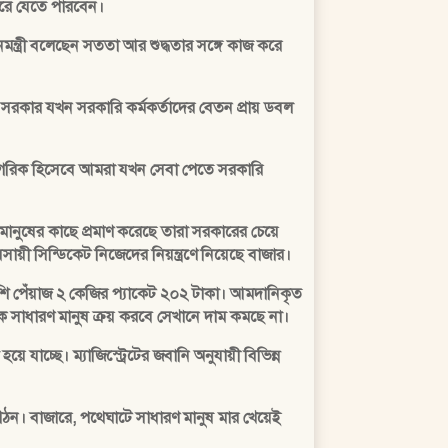
 করে যেতে পারবেন।
নমন্ত্রী বলেছেন সততা আর শুদ্ধতার সঙ্গে কাজ করে
 সরকার যখন সরকারি কর্মকর্তাদের বেতন প্রায় ডবল
চ নাগরিক হিসেবে আমরা যখন সেবা পেতে সরকারি
মানুষের কাছে প্রমাণ করেছে তারা সরকারের চেয়ে
সায়ী সিন্ডিকেট নিজেদের নিয়ন্ত্রণে নিয়েছে বাজার।
দেশি পেঁয়াজ ২ কেজির প্যাকেট ২০২ টাকা। আমদানিকৃত
কে সাধারণ মানুষ ক্রয় করবে সেখানে দাম কমছে না।
 যাচ্ছে। ম্যাজিস্ট্রেটের জবানি অনুযায়ী বিভিন্ন
ংগঠন। বাজারে, পথেঘাটে সাধারণ মানুষ মার খেয়েই