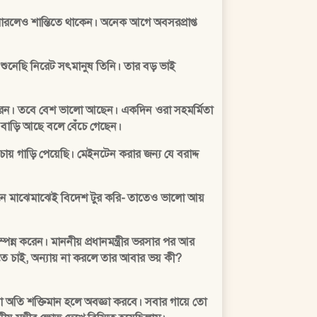
পারলেও শান্তিতে থাকেন। অনেক আগে অবসরপ্রাপ্ত
 শুনেছি নিরেট সৎমানুষ তিনি। তার বড় ভাই
 করেন। তবে বেশ ভালো আছেন। একদিন ওরা সহমর্মিতা
 বাড়ি আছে বলে বেঁচে গেছেন।
় গাড়ি পেয়েছি। মেইনটেন করার জন্য যে বরাদ্দ
োজনে মাঝেমাঝেই বিদেশ টুর করি- তাতেও ভালো আয়
ম্পন্ন করেন। মাননীয় প্রধানমন্ত্রীর ভরসার পর আর
তে চাই, অন্যায় না করলে তার আবার ভয় কী?
া অতি শক্তিমান হলে অবজ্ঞা করবে। সবার গায়ে তো