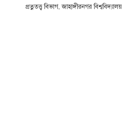
প্রত্নতত্ত্ব বিভাগ, জাহাঙ্গীরনগর বিশ্ববিদ্যালয়