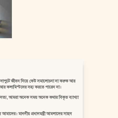
 দাপুটে জীবন নিয়ে কেউ সমালোচনা না করুক আর
িক আর কলামিস্টদের সহ্য করতে পারেন না।
সত্য, আমরা অনেক সময় অনেক কথার বিকৃত ব্যাখ্যা
আমাদের। মাননীয় প্রধানমন্ত্রী আমলাদের সাহস