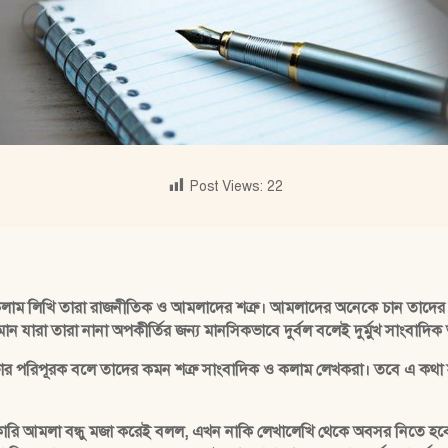
Post Views:
22
 কলাম লিখি তারা রাজনীতিক ও আমলাদের শত্রু। আমলাদের অনেকে চান তাদের
ন যারা তারা নানা অপকীর্তির জন্য মানসিকভাবে দুর্বল বলেই দুর্মুখ সাংবাদ
ক্ষার পরিপূরক বলে তাদের কমন শত্রু সাংবাদিক ও কলাম লেখকরা। তবে এ কথা 
রকারি আমলা বন্ধু মজা করেই বলল, এখন নাকি লেখালেখি থেকে অবসর নিতে হবে 